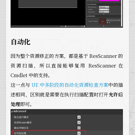
自动化
因为整个资源修正的方案，都是基于 ResScanner 的
资源扫描，所以直接能够复用 ResScanner 在
Cmdlet 中的支持。
这一点与
UE 中多阶段的自动化资源检查方案
中的描
述相同，区别就是需要在执行扫描配置时打开
允许后
处理
即可。