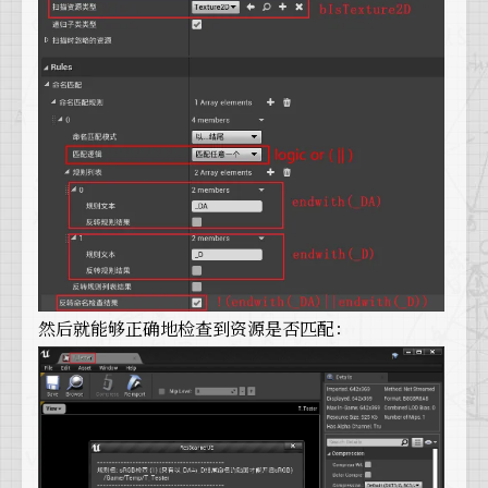
然后就能够正确地检查到资源是否匹配：