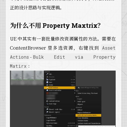
正的设计思路与实现逻辑。
为什么不用 Property Maxtrix？
UE 中其实有一套批量修改资源属性的方法。需要在
ContentBrowser 里多选资源，右键找到
Asset
-
Actions
Bulk Edit via Property
：
Matirx