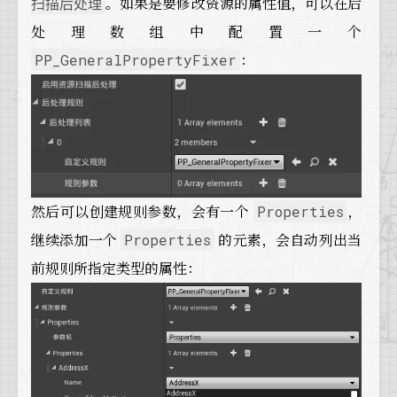
。如果是要修改资源的属性值，可以在后
扫描后处理
处理数组中配置一个
：
PP_GeneralPropertyFixer
然后可以创建规则参数，会有一个
，
Properties
继续添加一个
的元素，会自动列出当
Properties
前规则所指定类型的属性：