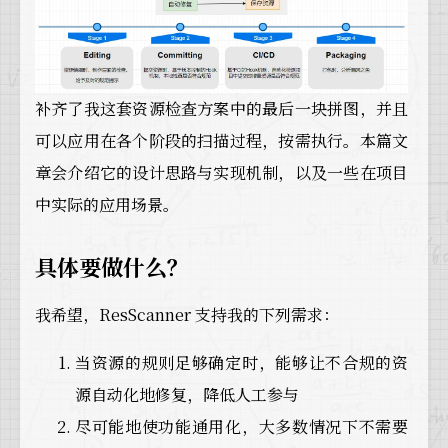
补齐了我这套资源检查方案中的最后一块拼图，并且
可以应用在各个阶段的扫描过程，按需执行。本篇文
章会介绍它的设计思路与实现机制，以及一些在项目
中实际的应用场景。
具体要做什么？
我希望，ResScanner 支持我的下列需求：
当资源的规则足够确定时，能够让不合规的资
源自动化地修复，降低人工参与
尽可能地使功能通用化，大多数情况下不需要