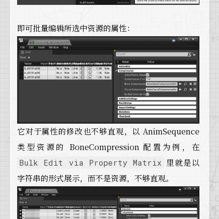
即可批量编辑所选中资源的属性：
它对于属性的修改也不够直观，以 AnimSequence
类型资源的 BoneCompression 配置为例，在
里就是以
Bulk Edit via Property Matrix
字符串的形式展示，而不是资源，不够直观。