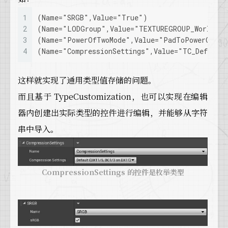
1
(Name="SRGB",Value="True")
2
(Name="LODGroup",Value="TEXTUREGROUP_World")
3
(Name="PowerOfTwoMode",Value="PadToPowerOfTwo
4
(Name="CompressionSettings",Value="TC_Default
这样就实现了通用类型值存储的问题。
而且基于 TypeCustomization，也可以实现在编辑
器内创建出实际类型的控件进行编辑，并能够从字符
串中导入。
CompressionSettings 的控件是枚举类型