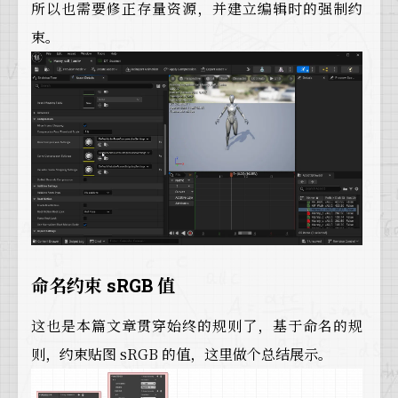
所以也需要修正存量资源，并建立编辑时的强制约
束。
命名约束 sRGB 值
这也是本篇文章贯穿始终的规则了，基于命名的规
则，约束贴图 sRGB 的值，这里做个总结展示。