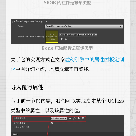
SRGB 的控件是布尔类型
Bone 压缩配置是资源类型
关于它的实现方式在文章
虚幻引擎中的属性面板定制
化
中有详细介绍，本篇文章不再赘述。
导入覆写属性
基于前一节的内容，我们可以实现指定某个 UClass
类型中的属性，以及该属性的值。