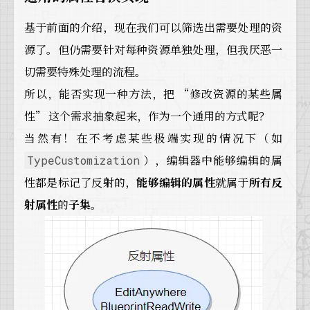
基于前面的介绍，现在我们可以筛选出需要处理的资
源了。但仍需要针对每种资源单独处理，但我厌恶一
切需要特殊处理的流程。
所以，能否实现一种方法，把 “修改资源的某些属
性” 这个需求抽象起来，作为一个通用的方式呢？
当然有！在不考虑某些极端实现的情况下（如
），编辑器中能够编辑的属
TypeCustomization
性都是标记了反射的，
能够编辑的属性
就属于
所有反
射属性
的
子集
。