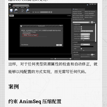
这样，对于任何类型资源属性的检查和自动修正，就
能够以纯配置的方式实现，而无需写任何代码。
案例
约束 AnimSeq 压缩配置