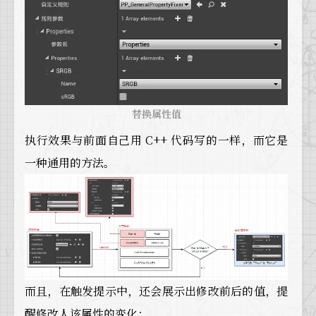
替换属性值
执行效果与前面自己用 C++ 代码写的一样，而它是
一种通用的方法。
而且，在触发提示中，还会展示出修改前后的值，提
醒修改人该属性的变化：