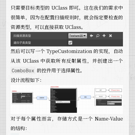
只需要目标类型的 UClass 即可。这在我们的需求中
很简单，因为在配置扫描规则时，就会指定要检查的
资源类型，可以直接获取 UClass。
然后可以写一个 TypeCustomization 的实现，自动
从该 UClass 中获取所有反射属性，并创建出一个
的控件用于选择属性。
ComboBox
设计流程如下：
对于每个属性而言，存储方式是一个 Name-Value
的结构：