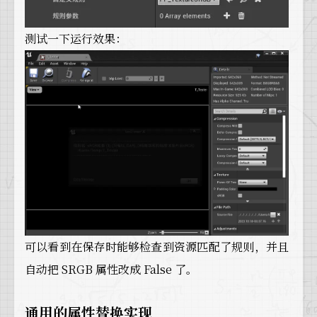
测试一下运行效果：
可以看到在保存时能够检查到资源匹配了规则，并且
自动把 SRGB 属性改成 False 了。
通用的属性替换实现