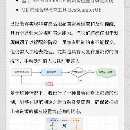
基于 ResScannerUE 的资源检查自动化实践
UE 资源合规检查工具 ResScannerUE
已经能够实现非常灵活地配置资源检查和及时提醒，
具有非常强大的规则表达能力。但它们还都仅限于
发
现问题
予以提醒的阶段，虽然有强制约束不能提交，
但仍需人工地去处理。尤其是具有大量存量资源的情
况下，手动处理的人力耗时非常大。
基于这种情况下，我设计了一种自动化修正资源的机
制，能够在规范制定之后自动修复资源，确保被扫描
出来资源的都被设置为正确的状态。