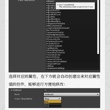
选择对应的属性，在下方就会自动创建出来对应属性
值的控件，能够进行方便地修改：