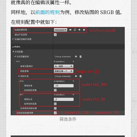
就像真的在编辑该属性一样。
同样地，以
前面的规则
为例，修改贴图的 SRGB 值。
在规则配置中就如下：
筛选条件