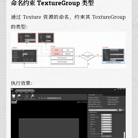
命名约束 TextureGroup 类型
通过 Texture 资源的命名，约束其 TextureGroup
的类型：
执行效果：