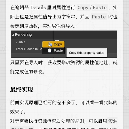
在编辑器 Details 里对属性进行
/
，实
Copy
Paste
际上也是把属性值导出为字符串，并且
时也
Paste
会走到该函数，实现属性值导入。
只需要在导入时，获取要修改资源的属性值地址，就
能完成值的修改。
最终实现
前面实现原理已经写的差不多了，可以看一看实际的
效果了。
对于需要执行资源检查后处理的规则，可以启用
资源