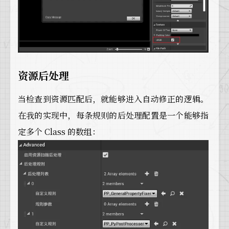
资源后处理
当检查到资源匹配后，就能够进入自动修正的逻辑。
在我的实现中，每条规则的后处理配置是一个能够指
定多个 Class 的数组：