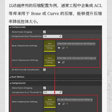
以动画序列的压缩配置为例，通常工程中会集成 ACL
等库来用于 Bone 或 Curve 的压缩，能够提升压缩
率降低包体大小。