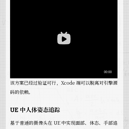
该方案已经过验证可行，Xcode 端可以脱离对引擎源
码的依赖。
UE 中人体姿态追踪
基于普通的摄像头在 UE 中实现面部、体态、手部追