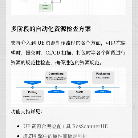
多阶段的自动化资源检查方案
支持介入到 UE 资源制作流程的各个方面，可以在编
辑时、提交时、CI/CD 扫描、打包时等各个阶段进行
资源的规范性检查，确保进包的资源规范。
功能支持详见：
UE 资源合规检查工具 ResScannerUE
虚幻引擎中的属性面板定制化