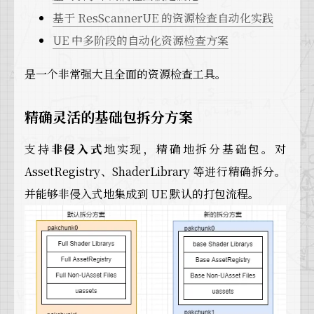
基于 ResScannerUE 的资源检查自动化实践
UE 中多阶段的自动化资源检查方案
是一个非常强大且全面的资源检查工具。
精确灵活的基础包拆分方案
支持
非侵入式
地实现，精确地拆分基础包。对
AssetRegistry、ShaderLibrary 等进行精确拆分。
并能够非侵入式地集成到 UE 默认的打包流程。