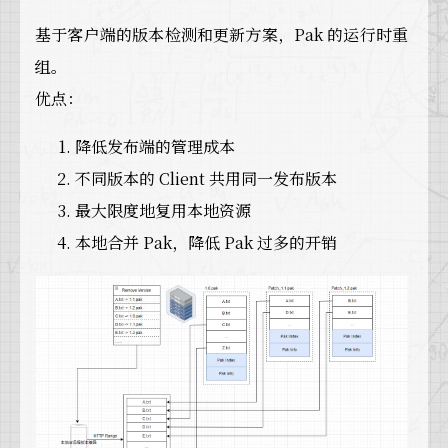
基于客户端的版本检测和更新方案，Pak 的运行时重
组。
优点：
降低发布端的管理成本
不同版本的 Client 共用同一发布版本
最大限度地复用本地资源
本地合并 Pak，降低 Pak 过多的开销