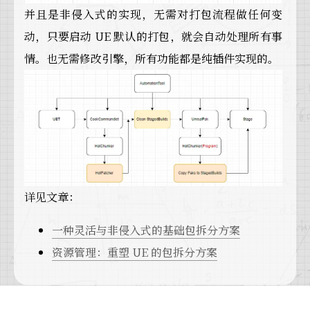
并且是非侵入式的实现，无需对打包流程做任何变
动，只要启动 UE 默认的打包，就会自动处理所有事
情。也无需修改引擎，所有功能都是纯插件实现的。
详见文章：
一种灵活与非侵入式的基础包拆分方案
资源管理：重塑 UE 的包拆分方案