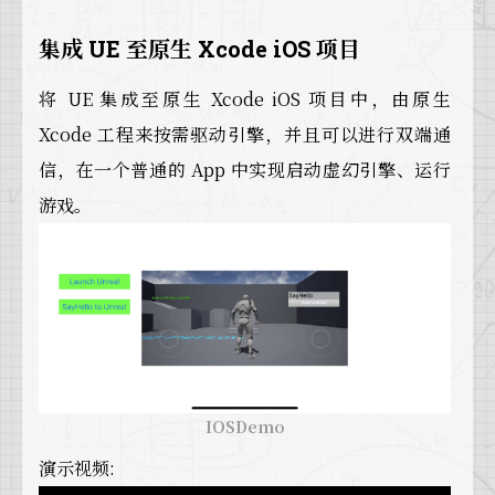
集成 UE 至原生 Xcode iOS 项目
将 UE 集成至原生 Xcode iOS 项目中，由原生
Xcode 工程来按需驱动引擎，并且可以进行双端通
信，在一个普通的 App 中实现启动虚幻引擎、运行
游戏。
IOSDemo
演示视频: