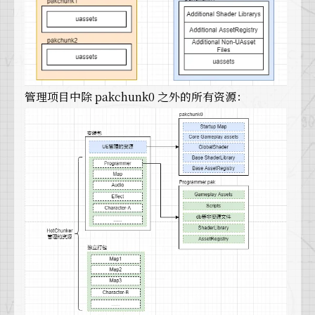
管理项目中除 pakchunk0 之外的所有资源：