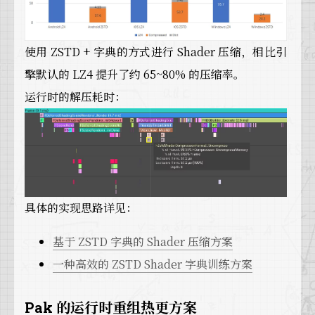
使用 ZSTD + 字典的方式进行 Shader 压缩，相比引
擎默认的 LZ4 提升了约 65~80% 的压缩率。
运行时的解压耗时：
具体的实现思路详见：
基于 ZSTD 字典的 Shader 压缩方案
一种高效的 ZSTD Shader 字典训练方案
Pak 的运行时重组热更方案