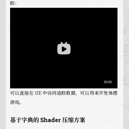
踪：
可以直接在 UE 中访问追踪数据，可以用来开发体感
游戏。
基于字典的 Shader 压缩方案