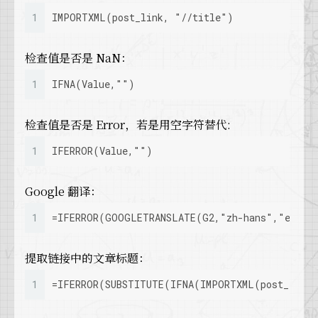
1
IMPORTXML(post_link, "//title")
检查值是否是 NaN：
1
IFNA(Value,"")
检查值是否是 Error，若是用空字符替代:
1
IFERROR(Value,"")
Google 翻译：
1
=IFERROR(GOOGLETRANSLATE(G2,"zh-hans","en"),
提取链接中的文章标题：
1
=IFERROR(SUBSTITUTE(IFNA(IMPORTXML(post_link