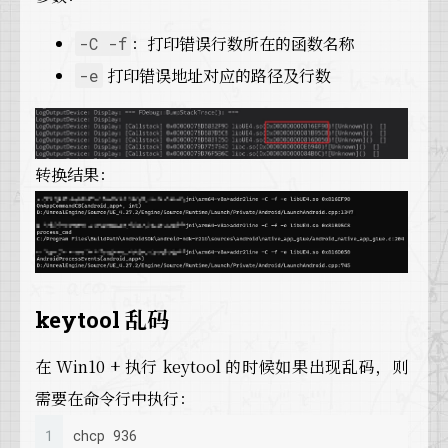
：打印错误行数所在的函数名称
-C -f
打印错误地址对应的路径及行数
-e
转换结果：
keytool 乱码
在 Win10 + 执行 keytool 的时候如果出现乱码，则
需要在命令行中执行：
1
chcp 936