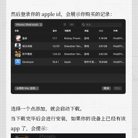
然后登录你的 apple id，会展示你购买的记录：
选择一个点添加，就会启动下载。
当下载完毕后会进行安装，如果你的设备上已经有该
app 了，会提示：