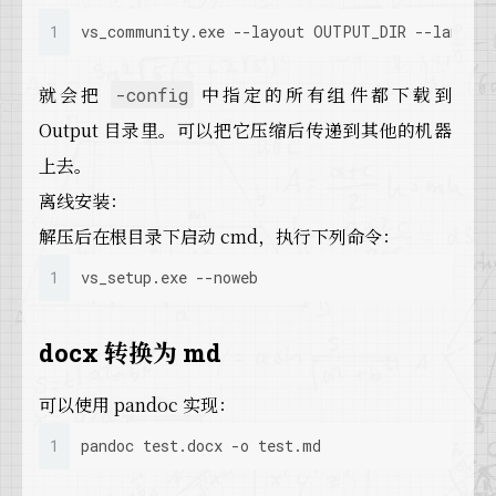
1
vs_community.exe --layout OUTPUT_DIR --lang en
就会把
中指定的所有组件都下载到
-config
Output 目录里。可以把它压缩后传递到其他的机器
上去。
离线安装：
解压后在根目录下启动 cmd，执行下列命令：
1
vs_setup.exe --noweb
docx 转换为 md
可以使用 pandoc 实现：
1
pandoc test.docx -o test.md