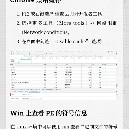
F12 或右键选择 检查 后打开开发者工具：
选择更多工具（More tools）-> 网络限制
(Network conditions，
在界面中勾选 “Disable cache” 选项:
Win 上查看 PE 的符号信息
在 Unix 环境中可以使用 nm 查看二进制文件的符号