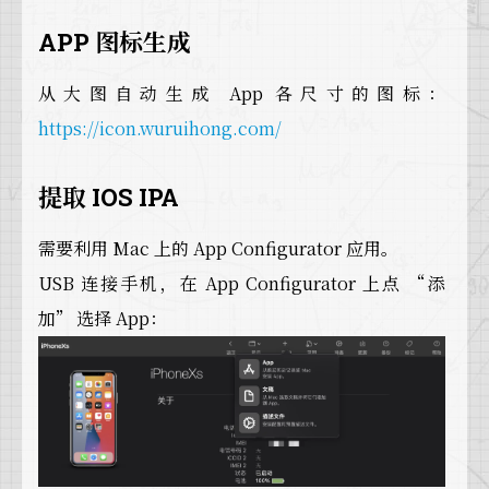
APP 图标生成
从大图自动生成 App 各尺寸的图标：
https://icon.wuruihong.com/
提取 IOS IPA
需要利用 Mac 上的 App Configurator 应用。
USB 连接手机，在 App Configurator 上点 “添
加” 选择 App：