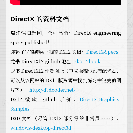
DirectX 的资料文档
爆炸性旧新闻，全程高能：DirectX engineering
specs published！
弥补了写的狗屎一般的 DX12 文档：
DirectX-Specs
龙书 DirectX12 github 地址：
d3d12book
龙书 DirectX12 作者网址（中文版貌似没有配光盘，
可以从该网站的 DX11 版资源中找到练习中缺失的图
片等）：
http://d3dcoder.net/
DX12 微软 github 示例：
DirectX-Graphics-
Samples
D3D 文档（尽管 DX12 部分写的非常屎……）：
windows/desktop/direct3d