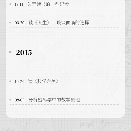
关于读书的一些思考
12-11
读《人生》，谈谈面临的选择
03-20
2015
读《数学之美》
10-24
分析密码学中的数学原理
09-09