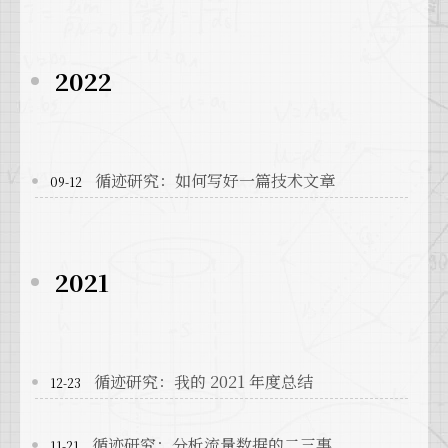
2022
循迹研究：如何写好一篇技术文章
09-12
2021
循迹研究：我的 2021 年度总结
12-23
循迹研究：分析流量数据的二三事
11-21