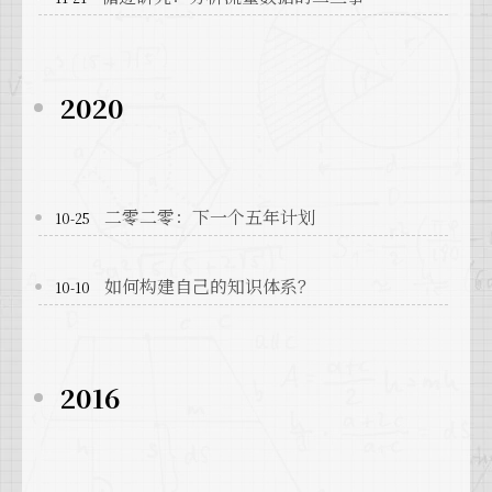
2020
二零二零：下一个五年计划
10-25
如何构建自己的知识体系？
10-10
2016