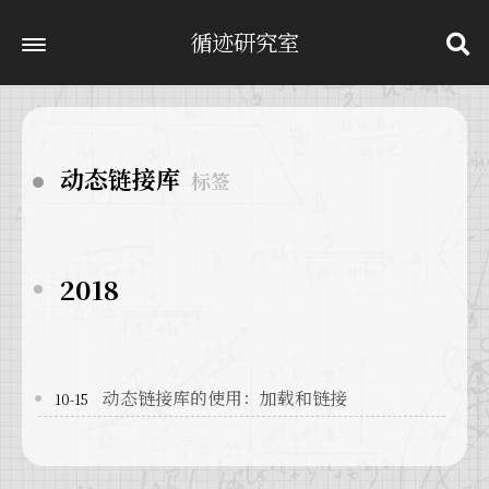
循迹研究室
动态链接库
标签
2018
动态链接库的使用：加载和链接
10-15