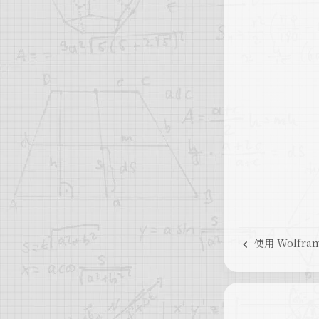
使用 Wolfra