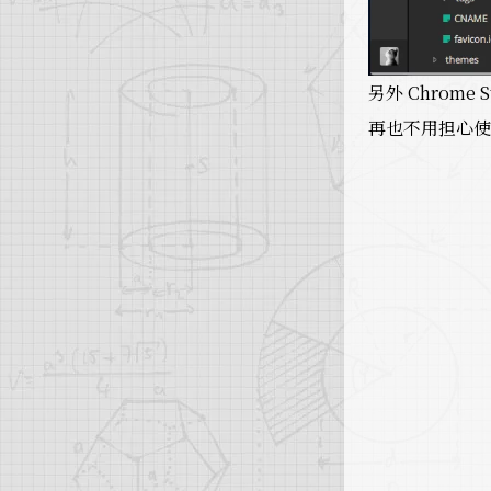
另外 Chrome 
再也不用担心使用