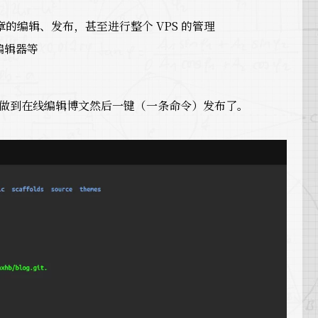
编辑、发布，甚至进行整个 VPS 的管理
编辑器等
），可以做到在线编辑博文然后一键（一条命令）发布了。