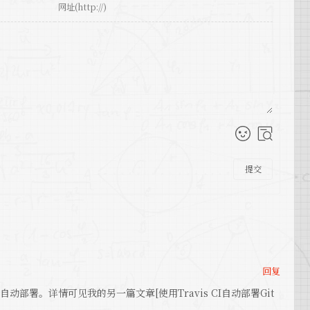
提交
回复
rg/)来自动部署。详情可见我的另一篇文章[使用Travis CI自动部署Git