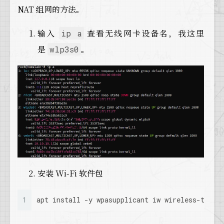
NAT 组网的方法。
输入
查看无线网卡设备名，我这里
ip a
是
。
wlp3s0
安装 Wi-Fi 软件包
1
apt install -y wpasupplicant iw wireless-tools