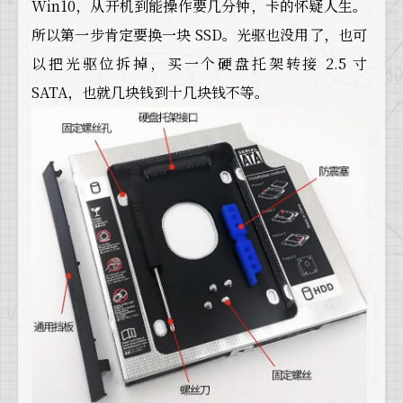
Win10，从开机到能操作要几分钟，卡的怀疑人生。
所以第一步肯定要换一块 SSD。光驱也没用了，也可
以把光驱位拆掉，买一个硬盘托架转接 2.5 寸
SATA，也就几块钱到十几块钱不等。