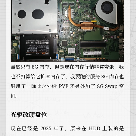
虽然只有 8G 内存，但是现在内存行情非常夸张，我
也不打算给它扩容内存了，我要跑的服务 8G 内存也
够用了，除此之外给 PVE 还另外加了 8G Swap 空
间。
光驱改硬盘位
现在已经是 2025 年了，原来在 HDD 上装的是