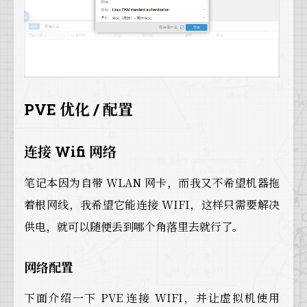
PVE 优化 / 配置
连接 Wifi 网络
笔记本因为自带 WLAN 网卡，而我又不希望机器拖
着根网线，我希望它能连接 WIFI，这样只需要解决
供电，就可以随便丢到哪个角落里去就行了。
网络配置
下面介绍一下 PVE 连接 WIFI，并让虚拟机使用