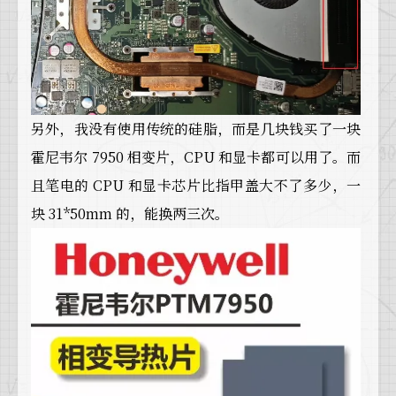
另外，我没有使用传统的硅脂，而是几块钱买了一块
霍尼韦尔 7950 相变片，CPU 和显卡都可以用了。而
且笔电的 CPU 和显卡芯片比指甲盖大不了多少，一
块 31*50mm 的，能换两三次。