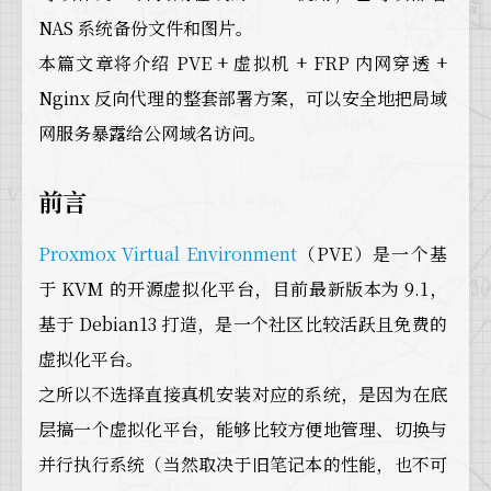
NAS 系统备份文件和图片。
本篇文章将介绍 PVE + 虚拟机 + FRP 内网穿透 +
Nginx 反向代理的整套部署方案，可以安全地把局域
网服务暴露给公网域名访问。
前言
Proxmox Virtual Environment
（PVE）是一个基
于 KVM 的开源虚拟化平台，目前最新版本为 9.1，
基于 Debian13 打造，是一个社区比较活跃且免费的
虚拟化平台。
之所以不选择直接真机安装对应的系统，是因为在底
层搞一个虚拟化平台，能够比较方便地管理、切换与
并行执行系统（当然取决于旧笔记本的性能，也不可