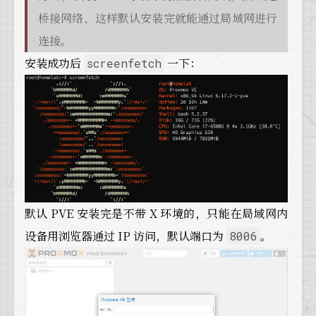
桥接网络，这样默认安装完就能通过局域网进行
连接。
安装成功后
一下：
screenfetch
默认 PVE 安装完是不带 X 环境的，只能在局域网内
设备用浏览器通过 IP 访问，默认端口为
。
8006