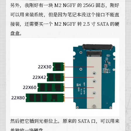
另外，我刚好有一块 M2 NGFF 的 256G 固态，刚好
可以用来装系统，但是因为笔记本没这个接口不能直
接装，还需要买一个 M2 NGFF 转 2.5 寸 SATA 的硬
盘盒。
然后把它插到光驱位上。原来的 SATA 口，可以用来
单独放一块硬盘。