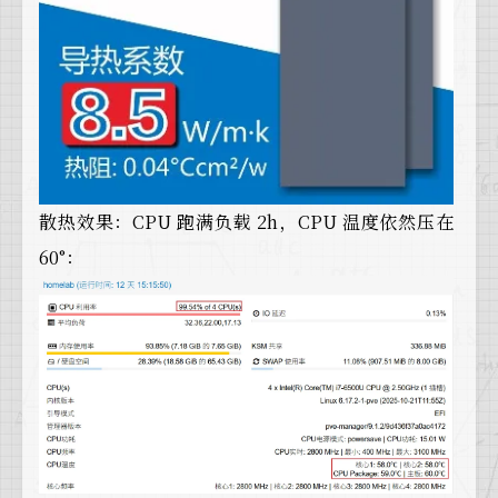
散热效果：CPU 跑满负载 2h，CPU 温度依然压在
60°：