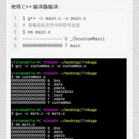
使用 C++ 编译器编译：
1
$ g++ -c main.c -o main.o
2
# 查看目标文件中的符号信息
3
$ nm main.o
4
---------------- U _Z6customMaxii
5
0000000000000000 T main