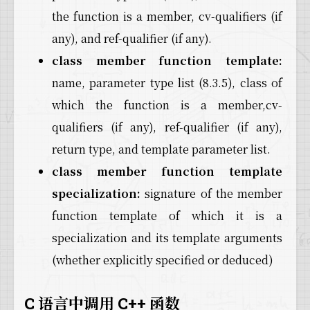
the function is a member, cv-qualifiers (if
any), and ref-qualifier (if any).
class member function template:
name, parameter type list (8.3.5), class of
which the function is a member,cv-
qualifiers (if any), ref-qualifier (if any),
return type, and template parameter list.
class member function template
specialization:
signature of the member
function template of which it is a
specialization and its template arguments
(whether explicitly specified or deduced)
C 语言中调用 C++ 函数