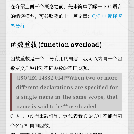
在介绍上面三个概念之前，先来简单了解一下 C 语言
的编译模型，可参照我的上一篇文章：
C/C++ 编译模
型分析
。
函数重载 (function overload)
函数重载是一个十分有用的概念：我可以为同一个函
数定义几种针对不同参数的不同实现。
[ISO/IEC 14882:014]**When two or more
diﬀerent declarations are specified for
a single name in the same scope, that
name is said to be **overloaded
.
C 语言中没有重载机制，这代表着 C 语言中不能有两
个名字相同的函数。