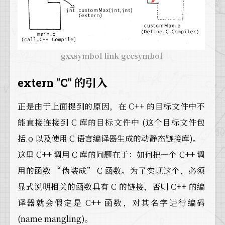
gxxsymbol link gccsymbol
extern "C" 的引入
正是由于上面提到的原因，在 C++ 的目标文件中不
能直接连接到 C 库的目标文件中 (这个目标文件包
括.o 以及使用 C 语言编译器生成的动静态链接库)。
这里 C++ 调用 C 库的问题在于：如何把一个 C++ 调
用的函数 “伪装成” C 函数。为了实现这个，必须
显式说明相关的函数具有 C 的链接，否则 C++ 的编
译器就会假定是 C++ 函数，对其名字进行编码
(name mangling)。