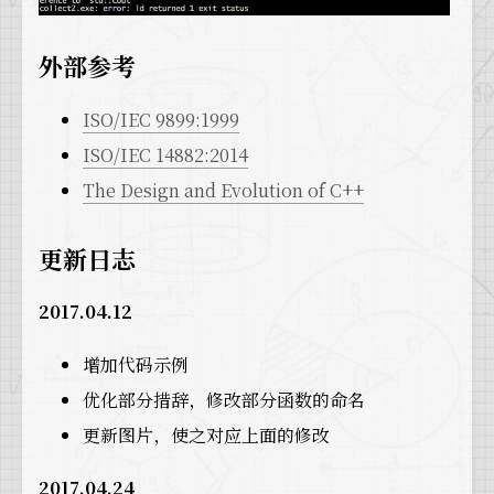
外部参考
ISO/IEC 9899:1999
ISO/IEC 14882:2014
The Design and Evolution of C++
更新日志
2017.04.12
增加代码示例
优化部分措辞，修改部分函数的命名
更新图片，使之对应上面的修改
2017.04.24