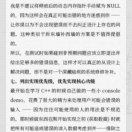
我是不建议将释放后的动态内存指针手动赋为 NULL
的，因为这样会在真正可能出错的地方迷惑到你 ——
让你误以为不会出现错误而不去纠正设计上存在的问
题。这种类似于拆东墙补西墙的方案是不值得提倡
的。
所以，在测试时如果碰到非预期问题应该立即退出并
给出足够多的错误信息，这样才可以真正的从设计上
解决问题，而不是对一个深藏暗疾的系统修修补补。
七、列出实现优先级，优先实现核心功能
最开始在学习 C++ 的时候自己做的一些小 console
demo，花费了很大的精力来处理用户可能会错误的
输入 —— 因为往往可能使用的人的用法是不规范
的。那时候做东西在刚开始实现之初 (获取数据) 时就
把所有可能造成错误的读入数据考虑到并一一排除之