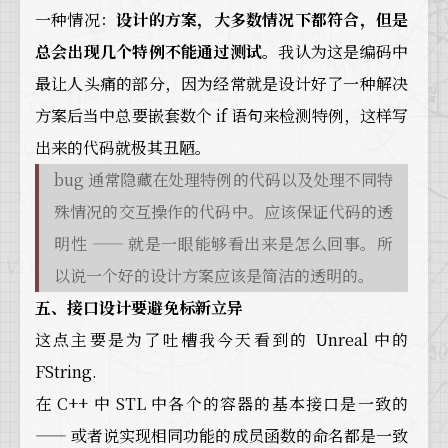
一种情况：
设计的方案，大多数情况下都符合，但是
总会出现几个特例不能通过测试。
我认为这是编码中
最让人头痛的部分，因为经常就是设计好了一种解决
方案后当中总要嵌套数个 if 语句来检测特例，这样写
出来的代码就极其丑陋。
bug 通常隐藏在处理特例的代码以及处理不同特
殊情况的交互操作的代码中。应该保证代码的透
明性 —— 就是一眼能够看出来是怎么回事。所
以说一个好的设计方案应该是简洁的透明的。
五、接口设计要避免标新立异
这点主要是为了吐槽我今天看到的 Unreal 中的
FString.
在 C++ 中 STL 中各个的容器的基本接口是一致的
—— 或者说实现相同功能的成员函数的命名都是一致