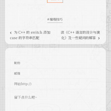
# 编程技巧
为 C++ 的 switch 添加
读《C++ 语言的设计与演
case 的字符串匹配
化》及一些疑问的解答