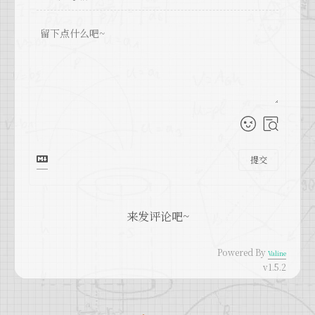
提交
来发评论吧~
Powered By
Valine
v1.5.2