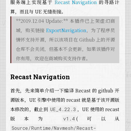
服务端上实现基于
Recast Navigation
的寻路计
算，而且与 UE 无缝衔接。
**2019.12.04 Update:** 本插件已上架虚幻商
城，购买链接
ExportNavigation
，为了程序员
情怀支持开源，所以该项目在 Github 上的开源
仓库不会关闭，但基本不会更新，如果该插件对
你有用，欢迎在商城购买支持作者。
Recast Navigation
首先，先来简单介绍一下编译 Recast 的 github 开
源版本，UE 引擎中使用的 recast 就是基于该开源版
本修改的，截止到
，UE 使用的 recast
UE_4.22.3
版本为
(可以从
v1.4
Source/Runtime/Navmesh/Recast-