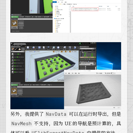
另外，我提供了
可以在运行时导出，但是
NavData
不支持，因为 UE 的导航是预计算的，具
NavMesh
体可以看
中提供的方法。
UFlibExportNavData