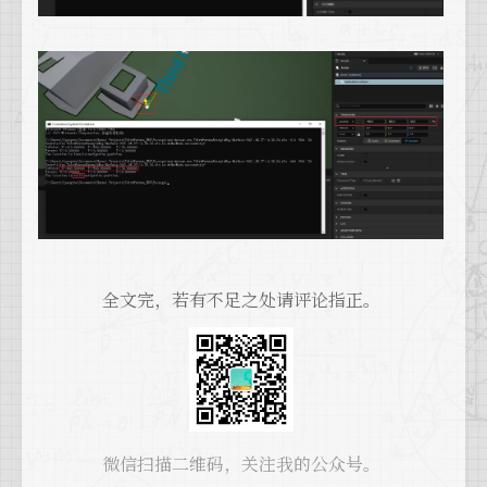
全文完，若有不足之处请评论指正。
微信扫描二维码，关注我的公众号。