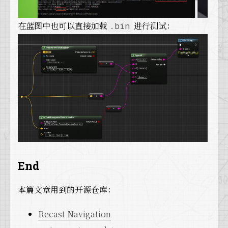
在蓝图中也可以直接加载
进行测试：
.bin
End
本篇文章用到的开源仓库：
Recast Navigation