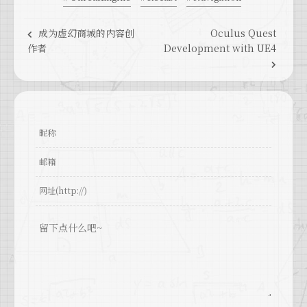
成为虚幻商城的内容创
Oculus Quest
作者
Development with UE4