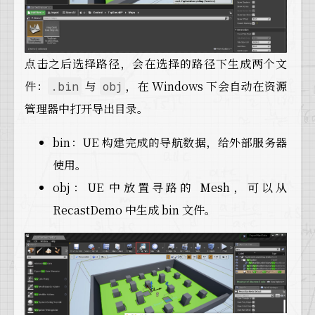
点击之后选择路径，会在选择的路径下生成两个文
件：
与
，在 Windows 下会自动在资源
.bin
obj
管理器中打开导出目录。
bin：UE 构建完成的导航数据，给外部服务器
使用。
obj：UE 中放置寻路的 Mesh，可以从
RecastDemo 中生成 bin 文件。