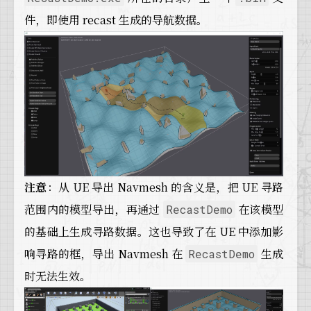
件，即使用 recast 生成的导航数据。
注意
：从 UE 导出 Navmesh 的含义是，把 UE 寻路
范围内的模型导出，再通过
在该模型
RecastDemo
的基础上生成寻路数据。这也导致了在 UE 中添加影
响寻路的框，导出 Navmesh 在
生成
RecastDemo
时无法生效。