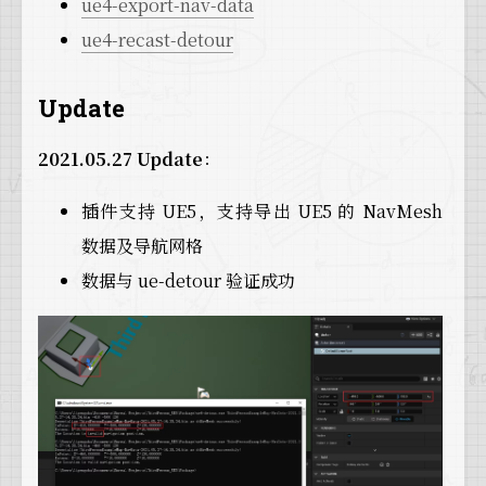
ue4-export-nav-data
ue4-recast-detour
Update
2021.05.27 Update
：
插件支持 UE5，支持导出 UE5 的 NavMesh
数据及导航网格
数据与 ue-detour 验证成功