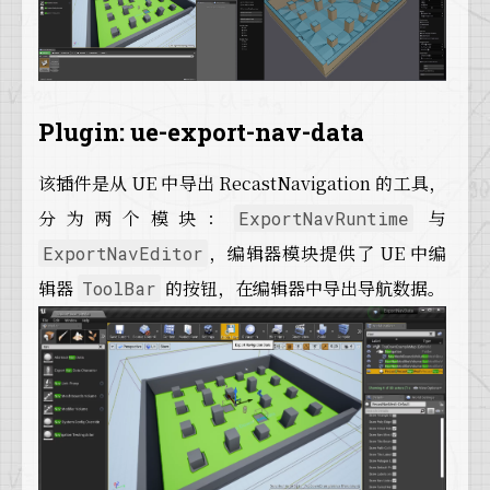
Plugin: ue-export-nav-data
该插件是从 UE 中导出 RecastNavigation 的工具，
分为两个模块：
与
ExportNavRuntime
，编辑器模块提供了 UE 中编
ExportNavEditor
辑器
的按钮，在编辑器中导出导航数据。
ToolBar