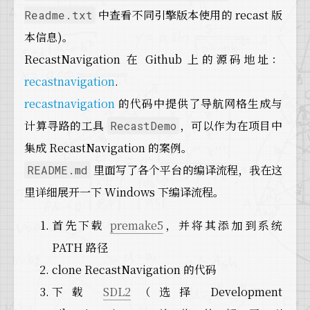
中查看不同引擎版本使用的 recast 版
Readme.txt
本信息)。
RecastNavigation 在 Github 上的源码地址：
recastnavigation
.
recastnavigation
的代码中提供了导航网格生成与
计算寻路的工具
，可以作为在项目中
RecastDemo
集成 RecastNavigation 的案例。
里面写了各个平台的编译流程，我在这
README.md
里详细展开一下 Windows 下编译流程。
首先下载
premake5
，并将其添加到系统
PATH 路径
clone RecastNavigation 的代码
下载
SDL2
（选择 Development