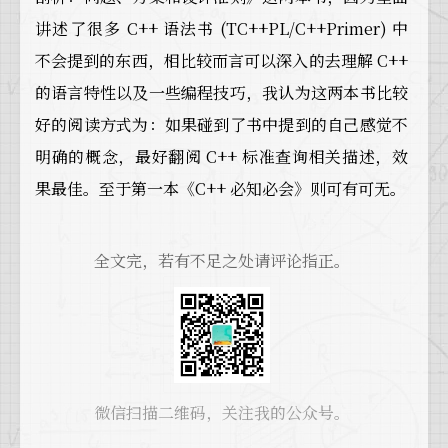
讲述了很多 C++ 语法书 (TC++PL/C++Primer) 中
不会提到的东西，相比较而言可以深入的去理解 C++
的语言特性以及一些编程技巧，我认为这两本书比较
好的阅读方式为：如果碰到了书中提到的自己感觉不
明确的概念，最好翻阅 C++ 标准查询相关描述，效
果最佳。至于第一本《C++ 必知必会》则可有可无。
全文完，若有不足之处请评论指正。
微信扫描二维码，关注我的公众号。