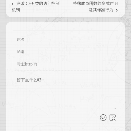
突破 C++ 类的访问控制
特殊成员函数的隐式声明
机制
及其标准行为