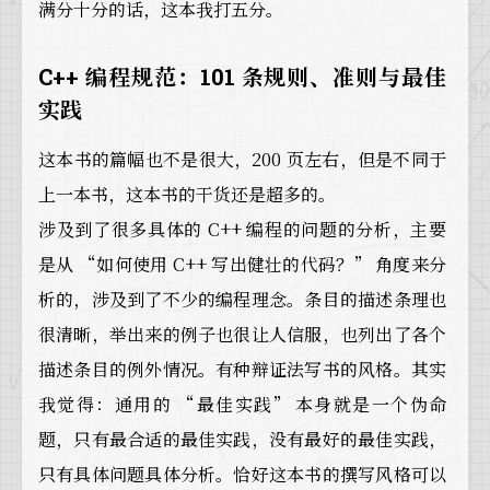
满分十分的话，这本我打五分。
C++ 编程规范：101 条规则、准则与最佳
实践
这本书的篇幅也不是很大，200 页左右，但是不同于
上一本书，这本书的干货还是超多的。
涉及到了很多具体的 C++ 编程的问题的分析，主要
是从 “如何使用 C++ 写出健壮的代码？” 角度来分
析的，涉及到了不少的编程理念。条目的描述条理也
很清晰，举出来的例子也很让人信服，也列出了各个
描述条目的例外情况。有种辩证法写书的风格。其实
我觉得：通用的 “最佳实践” 本身就是一个伪命
题，只有最合适的最佳实践，没有最好的最佳实践，
只有具体问题具体分析。恰好这本书的撰写风格可以