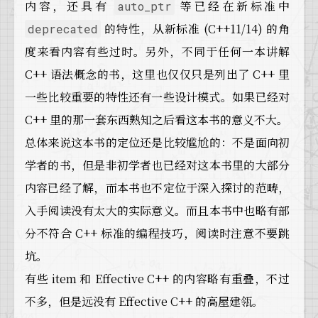
内容，还具有
等已经在新标准中
auto_ptr
的特性，从新标准 (C++11/14) 的角
deprecated
度来看内容有些过时。另外，不同于任何一本讲解
C++ 语法概念的书，这里也仅仅只是列出了 C++ 里
一些比较重要的特性还有一些设计模式。如果已经对
C++ 里的那一套东西熟知之后看这本书的意义不大。
总体来说这本书的定位还是比较尴尬的：不是面向初
学者的书，但是非初学者也已经对这本书里的大部分
内容已经了解，而本书也不定位于深入探讨的范畴，
入手阅读没有太大的实际意义。而且本书中也略有部
分不符合 C++ 标准的编程技巧，阅读时注意不要跳
坑。
有些 item 和 Effective C++ 的内容略有重叠，不过
不多，但是远没有 Effective C++ 的高屋建瓴。