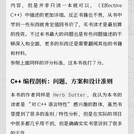
内容，但是并非只读一本就可以，《Effective
C++》中描述的更加详细。反正书籍也不贵，从书中
学到一些东西就肯定值回书价了，买书读才是最划算
的投资。不过本书最大的问题也是有些问题描述的不
够深入和全面，更多的东西还是需要翻阅其他的书籍
和材料。
参照上面同样的评分标准，这本书我打 7 分。
C++ 编程剖析：问题、方案和设计准则
本书的作者同样是
，我认为本书的
Herb Sutter
读者是 “对 C++ 语言特性” 感兴趣的群体，虽然书
里提到了很多的准则 / 特性分析，但是在实际的项目
中很多都几乎用不到，但是确确实实书里讲到了很多
的干货。