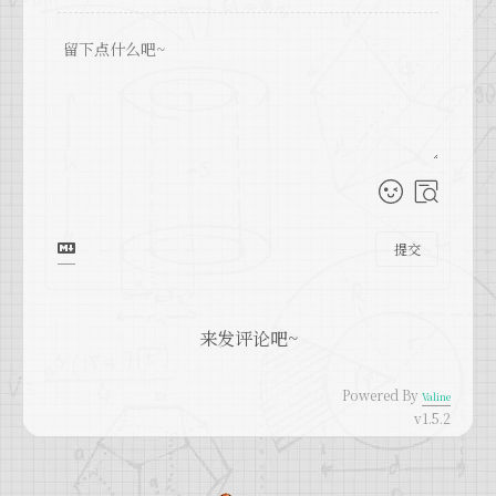
提交
来发评论吧~
Powered By
Valine
v1.5.2