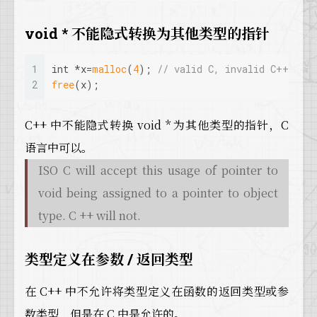
void * 不能隐式转换为其他类型的指针
1
int
 *x=
malloc
(
4
); 
// valid C, invalid C++
2
free
(x);
C++ 中不能隐式转换 void * 为其他类型的指针，C
语言中可以。
ISO C will accept this usage of pointer to
void being assigned to a pointer to object
type. C ++ will not.
类型定义在参数 / 返回类型
在 C++ 中不允许将类型定义在函数的返回类型或参
数类型，但是在 C 中是允许的。