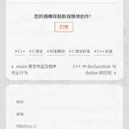
您的捐赠将鼓励我继续创作！
打赏
# C++
# C 语言
# 标准解读
# C 语言标准
# C++ 标准
main 原型考证及程序
C++ 中 declaration 与
终止行为
define 的区别