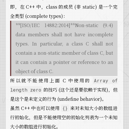
即，在 C++ 中，class 的成员 (非 static) 是一个完
全类型 (complete types)：
**[ISO/IEC 14882:2014]**Non-static (9.4)
data members shall not have incomplete
types. In particular, a class C shall not
contain a non-static member of class C, but
it can contain a pointer or reference to an
object of class C.
所以就不能使用上面 C 中使用的
Array of
的技巧 (这个还是要依赖于实现)，但
length zero
是这个是未定义的行为 (undefine behavior)。
虽然 C++ 中也可以使用
来对未知大小的数组进
{}
行初始化，但是不能使用空的初始化列表为一个未知
大小的数组进行初始化。