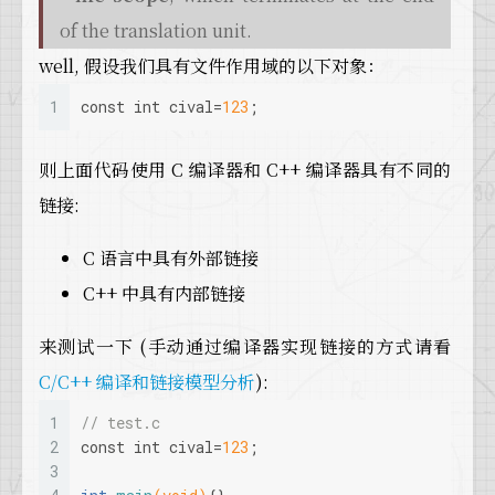
of the translation unit.
well, 假设我们具有文件作用域的以下对象：
1
const
int
 cival=
123
;
则上面代码使用 C 编译器和 C++ 编译器具有不同的
链接:
C 语言中具有外部链接
C++ 中具有内部链接
来测试一下 (手动通过编译器实现链接的方式请看
C/C++ 编译和链接模型分析
):
1
// test.c
2
const
int
 cival=
123
;
3