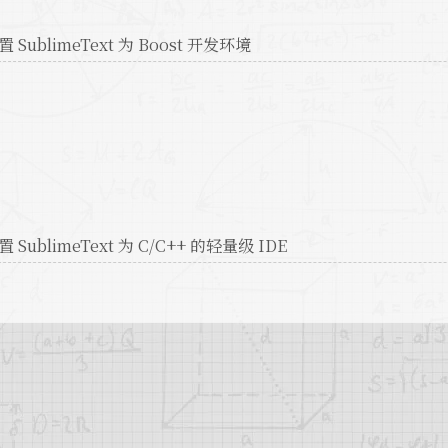
置 SublimeText 为 Boost 开发环境
置 SublimeText 为 C/C++ 的轻量级 IDE