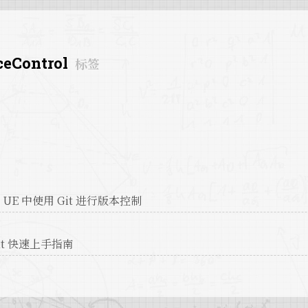
ceControl
标签
 UE 中使用 Git 进行版本控制
it 快速上手指南