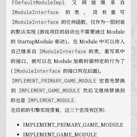
又间接继承自
FDefaultModuleImpl
的类，没有重写
IModuleInterface
的任何函数，仅作为一层封装
IModuleInterface
的默认实现 (游戏项目的启动也不需要通过 Module
的 StartupModule 驱动)。在 Module 中可以传入
自己继承自
的类，重写其中
IModuleInterface
的接口，就可以在 Module 加载时做特定的行为了
(
的接口列在后面)。
IModuleInterface
宏首先替换
IMPLEMENT_PRIMARY_GAME_MODULE
到
然后又继续替换到
IMPLEMENT_GAME_MODULE
的也是
.
IMPLEMENT_MODULE
在目前的引擎实现里看，这三个宏没有区别：
IMPLEMENT_PRIMARY_GAME_MODULE
IMPLEMENT_GAME_MODULE