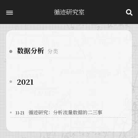
循迹研究室
数据分析
分类
2021
循迹研究：分析流量数据的二三事
11-21