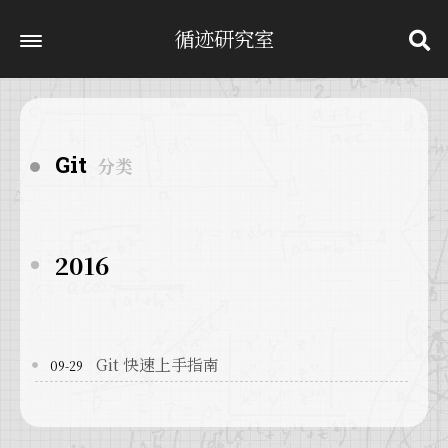
循迹研究室
Git
分类
2016
Git 快速上手指南
09-29